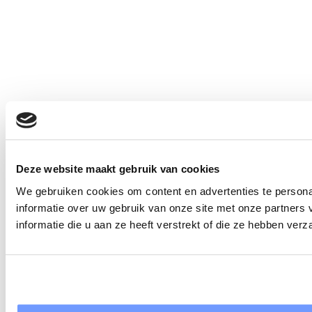
Deze website maakt gebruik van cookies
We gebruiken cookies om content en advertenties te persona
informatie over uw gebruik van onze site met onze partner
informatie die u aan ze heeft verstrekt of die ze hebben ver