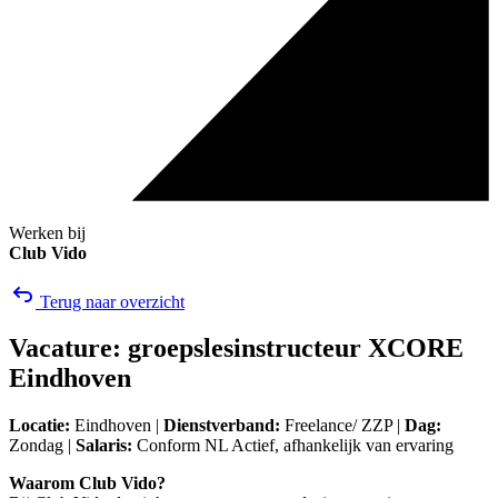
Werken bij
Club Vido
Terug naar overzicht
Vacature: groepslesinstructeur XCORE
Eindhoven
Locatie:
Eindhoven |
Dienstverband:
Freelance/ ZZP |
Dag:
Zondag |
Salaris:
Conform NL Actief, afhankelijk van ervaring
Waarom Club Vido?