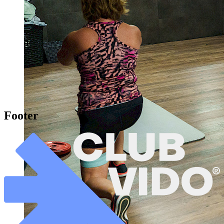
Footer