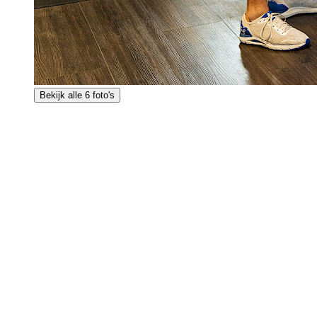
Bekijk alle 6 foto's