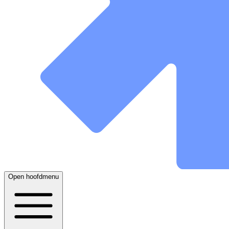
Open hoofdmenu