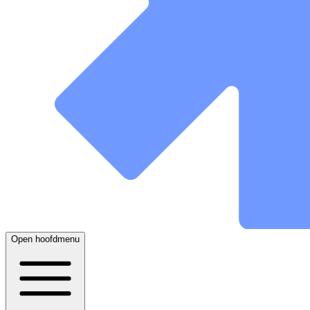
Open hoofdmenu