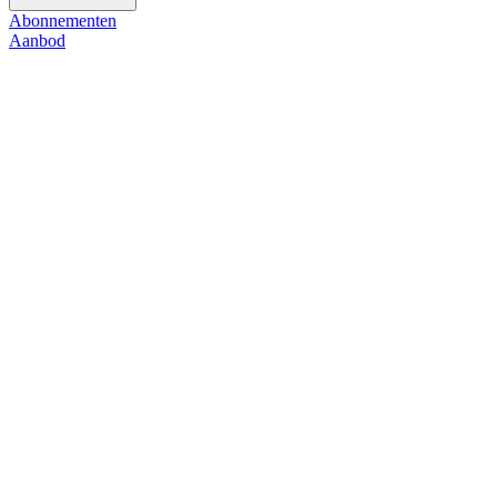
Abonnementen
Aanbod