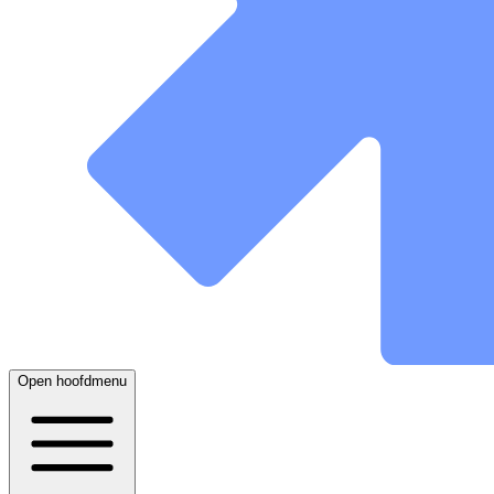
Open hoofdmenu