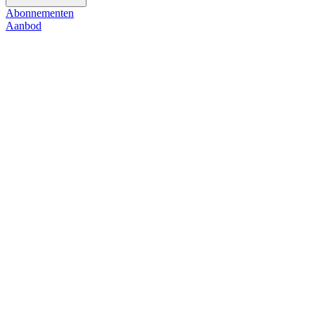
Abonnementen
Aanbod