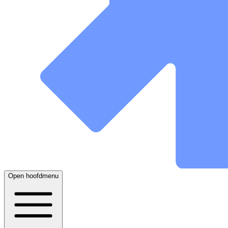
Open hoofdmenu