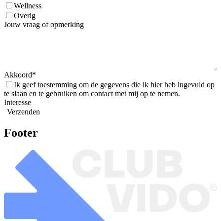
Wellness
Overig
Jouw vraag of opmerking
Akkoord
Ik geef toestemming om de gegevens die ik hier heb ingevuld op
te slaan en te gebruiken om contact met mij op te nemen.
Interesse
Verzenden
Footer