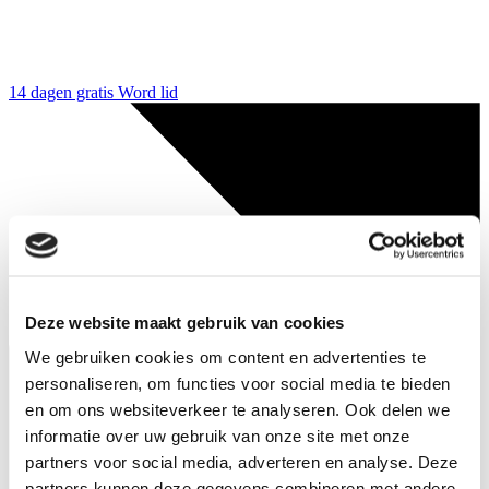
14 dagen gratis
Word lid
Deze website maakt gebruik van cookies
We gebruiken cookies om content en advertenties te
personaliseren, om functies voor social media te bieden
en om ons websiteverkeer te analyseren. Ook delen we
informatie over uw gebruik van onze site met onze
partners voor social media, adverteren en analyse. Deze
partners kunnen deze gegevens combineren met andere