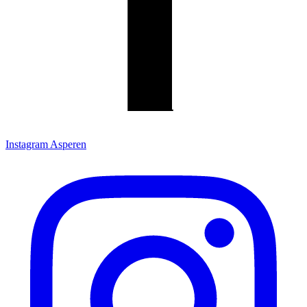
Instagram Asperen