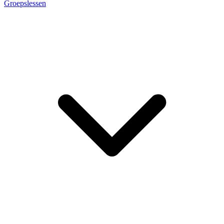
Groepslessen