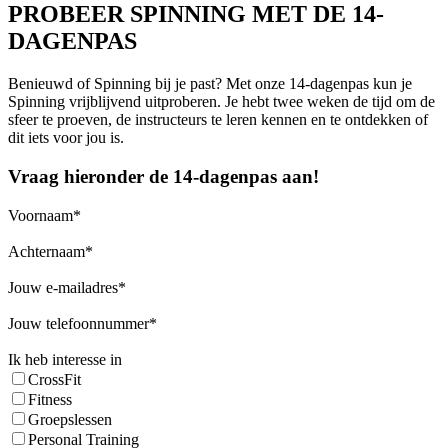
PROBEER SPINNING MET DE 14-
DAGENPAS
Benieuwd of Spinning bij je past? Met onze 14-dagenpas kun je
Spinning vrijblijvend uitproberen. Je hebt twee weken de tijd om de
sfeer te proeven, de instructeurs te leren kennen en te ontdekken of
dit iets voor jou is.
Vraag hieronder de 14-dagenpas aan!
Voornaam
Achternaam
Jouw e-mailadres
Jouw telefoonnummer
Ik heb interesse in
CrossFit
Fitness
Groepslessen
Personal Training