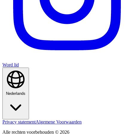
Word lid
Nederlands
Privacy statement
Algemene Voorwaarden
Alle rechten voorbehouden © 2026