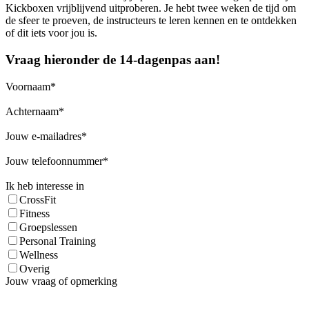
Kickboxen vrijblijvend uitproberen. Je hebt twee weken de tijd om
de sfeer te proeven, de instructeurs te leren kennen en te ontdekken
of dit iets voor jou is.
Vraag hieronder de 14-dagenpas aan!
Voornaam
Achternaam
Jouw e-mailadres
Jouw telefoonnummer
Ik heb interesse in
CrossFit
Fitness
Groepslessen
Personal Training
Wellness
Overig
Jouw vraag of opmerking