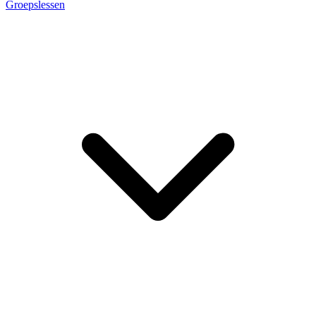
Groepslessen