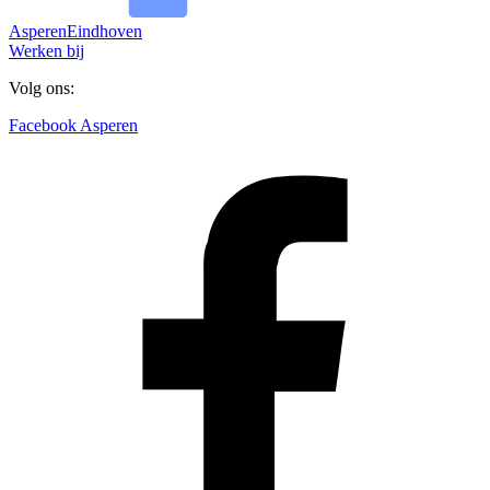
Asperen
Eindhoven
Werken bij
Volg ons:
Facebook Asperen