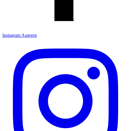
Instagram Asperen