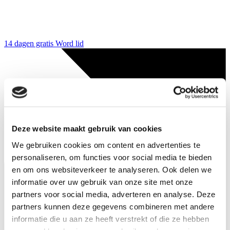
14 dagen gratis
Word lid
Deze website maakt gebruik van cookies
We gebruiken cookies om content en advertenties te
personaliseren, om functies voor social media te bieden
en om ons websiteverkeer te analyseren. Ook delen we
informatie over uw gebruik van onze site met onze
partners voor social media, adverteren en analyse. Deze
partners kunnen deze gegevens combineren met andere
informatie die u aan ze heeft verstrekt of die ze hebben