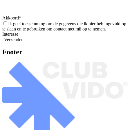
Akkoord
Ik geef toestemming om de gegevens die ik hier heb ingevuld op
te slaan en te gebruiken om contact met mij op te nemen.
Interesse
Verzenden
Footer